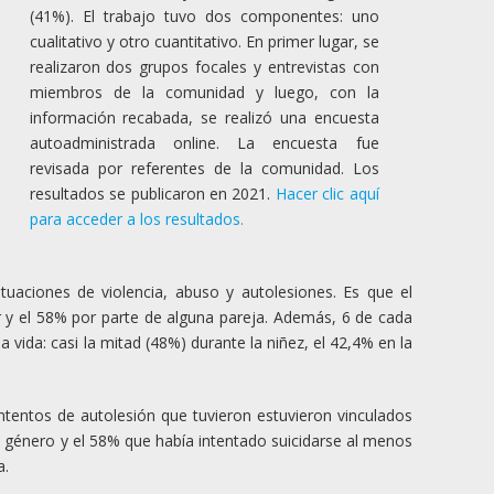
(41%). El trabajo tuvo dos componentes: uno
cualitativo y otro cuantitativo. En primer lugar, se
realizaron dos grupos focales y entrevistas con
miembros de la comunidad y luego, con la
información recabada, se realizó una encuesta
autoadministrada online. La encuesta fue
revisada por referentes de la comunidad. Los
resultados se publicaron en 2021.
Hacer clic aquí
para acceder a los resultados.
tuaciones de violencia, abuso y autolesiones. Es que el
ar y el 58% por parte de alguna pareja. Además, 6 de cada
a vida: casi la mitad (48%) durante la niñez, el 42,4% en la
intentos de autolesión que tuvieron estuvieron vinculados
 género y el 58% que había intentado suicidarse al menos
a.