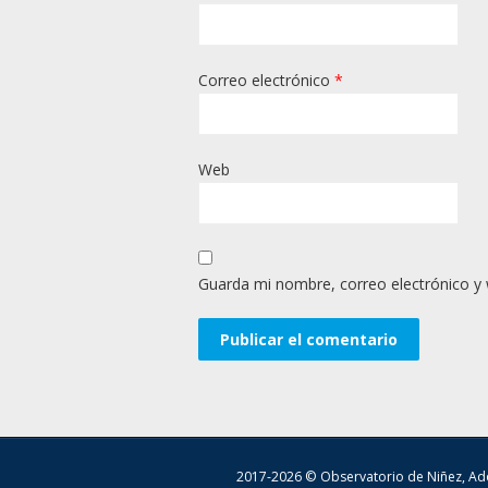
Correo electrónico
*
Web
Guarda mi nombre, correo electrónico y
2017-2026 © Observatorio de Niñez, Ado