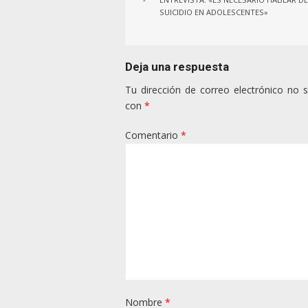
entradas
SUICIDIO EN ADOLESCENTES»
Deja una respuesta
Tu dirección de correo electrónico no s
con
*
Comentario
*
Nombre
*