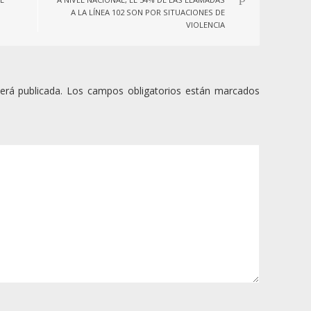
A LA LÍNEA 102 SON POR SITUACIONES DE
VIOLENCIA
erá publicada.
Los campos obligatorios están marcados