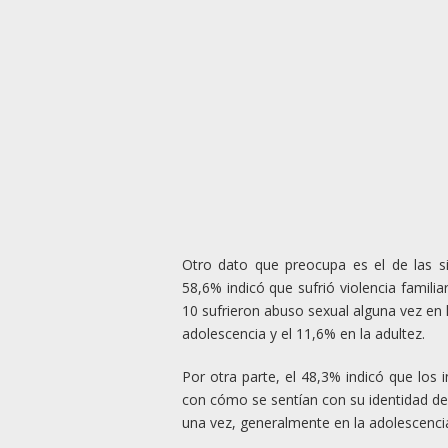
Otro dato que preocupa es el de las si
58,6% indicó que sufrió violencia famili
10 sufrieron abuso sexual alguna vez en l
adolescencia y el 11,6% en la adultez.
Por otra parte, el 48,3% indicó que los 
con cómo se sentían con su identidad de
una vez, generalmente en la adolescenci