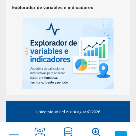
Explorador de variables e indicadores
Universidad del Aconcagua ©
2026