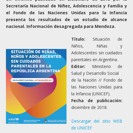
Secretaría Nacional de Niñez, Adolescencia y Familia y
el Fondo de las Naciones Unidas para la Infancia
presenta los resultados de un estudio de alcance
nacional. Información desagregada para Mendoza.
Título:
Situación de
Niños, Niñas y
Adolescentes sin cuidados
parentales en Argentina.
Editor:
Ministerio de
Salud y Desarrollo Social
de la Nación // Fondo de
las Naciones Unidas para
la Infancia (UNICEF).
Fecha de publicación:
diciembre de 2018.
Descargar del sitio WEB
de UNICEF