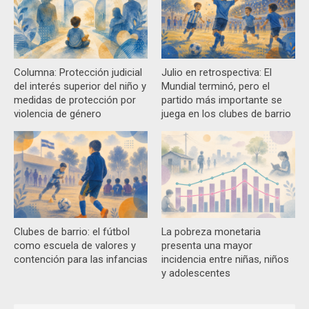
Columna: Protección judicial
Julio en retrospectiva: El
del interés superior del niño y
Mundial terminó, pero el
medidas de protección por
partido más importante se
violencia de género
juega en los clubes de barrio
Clubes de barrio: el fútbol
La pobreza monetaria
como escuela de valores y
presenta una mayor
contención para las infancias
incidencia entre niñas, niños
y adolescentes