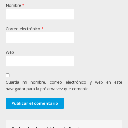
Nombre
*
Correo electrónico
*
Web
Guarda mi nombre, correo electrónico y web en este
navegador para la próxima vez que comente.