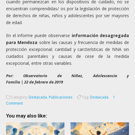
cuando permanezcan en los dispositivos de cuidado, no se
encuentran comprendidas/ os por la legislación de protección
de derechos de niñas, niños y adolescentes por ser mayores
de edad.
En el informe puede observarse
información desagregada
para Mendoza
sobre las causas y frecuencia de medidas de
protección excepcional; cantidad y carcterísticas de NNA sin
cuidados parentales y causas de cese de la medida
excepcional, entre otras variables.
Por: Observatorio de Niñez, Adolescencia y
Familia | 22 de febrero de 2019
Category:
Destacada
,
Publicaciones
Tag:
Destacada
1
Comment
You may also like: