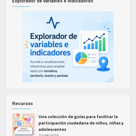
Explorador de variables e indicadores
Recursos
Una colección de guías para facilitar la
participación ciudadana de niños, niñas y
adolescentes
22/08/2023