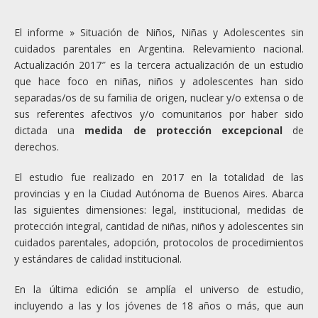
El informe » Situación de Niños, Niñas y Adolescentes sin
cuidados parentales en Argentina. Relevamiento nacional.
Actualización 2017″ es la tercera actualización de un estudio
que hace foco en niñas, niños y adolescentes han sido
separadas/os de su familia de origen, nuclear y/o extensa o de
sus referentes afectivos y/o comunitarios por haber sido
dictada una
medida de protección excepcional
de
derechos.
El estudio fue realizado en 2017 en la totalidad de las
provincias y en la Ciudad Autónoma de Buenos Aires. Abarca
las siguientes dimensiones: legal, institucional, medidas de
protección integral, cantidad de niñas, niños y adolescentes sin
cuidados parentales, adopción, protocolos de procedimientos
y estándares de calidad institucional.
En la última edición se amplía el universo de estudio,
incluyendo a las y los jóvenes de 18 años o más, que aun