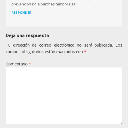
prevencion no a parches temporales.
RESPONDER
Deja una respuesta
Tu dirección de correo electrónico no será publicada.
Los
campos obligatorios están marcados con
*
Comentario
*