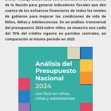
de la Nación para generar indicadores fiscales que den
cuenta de los esfuerzos financieros de todos los niveles
de gobierno para mejorar las condiciones de vida de
Niños, Niñas y Adolescencias. En un análisis transversal
del presupuesto 2024 sobre niñez, se muestra una caída
del 75% del crédito vigente en partidas centrales, en
comparación al mismo periodo en 2023.