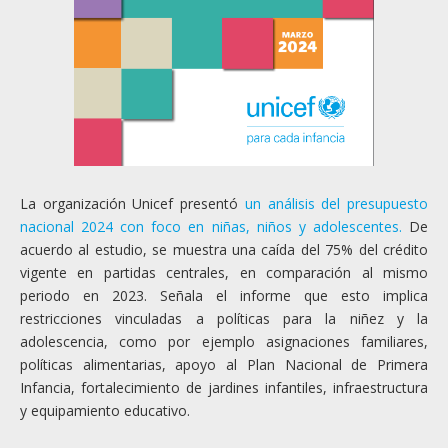
La organización Unicef presentó
un análisis del presupuesto
nacional 2024 con foco en niñas, niños y adolescentes.
De
acuerdo al estudio, se muestra una caída del 75% del crédito
vigente en partidas centrales, en comparación al mismo
periodo en 2023. Señala el informe que esto implica
restricciones vinculadas a políticas para la niñez y la
adolescencia, como por ejemplo asignaciones familiares,
políticas alimentarias, apoyo al Plan Nacional de Primera
Infancia, fortalecimiento de jardines infantiles, infraestructura
y equipamiento educativo.