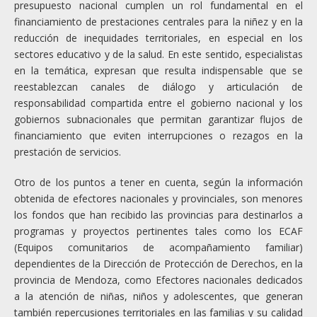
presupuesto nacional cumplen un rol fundamental en el
financiamiento de prestaciones centrales para la niñez y en la
reducción de inequidades territoriales, en especial en los
sectores educativo y de la salud. En este sentido, especialistas
en la temática, expresan que resulta indispensable que se
reestablezcan canales de diálogo y articulación de
responsabilidad compartida entre el gobierno nacional y los
gobiernos subnacionales que permitan garantizar flujos de
financiamiento que eviten interrupciones o rezagos en la
prestación de servicios.
Otro de los puntos a tener en cuenta, según la información
obtenida de efectores nacionales y provinciales, son menores
los fondos que han recibido las provincias para destinarlos a
programas y proyectos pertinentes tales como los ECAF
(Equipos comunitarios de acompañamiento familiar)
dependientes de la Dirección de Protección de Derechos, en la
provincia de Mendoza, como Efectores nacionales dedicados
a la atención de niñas, niños y adolescentes, que generan
también repercusiones territoriales en las familias y su calidad