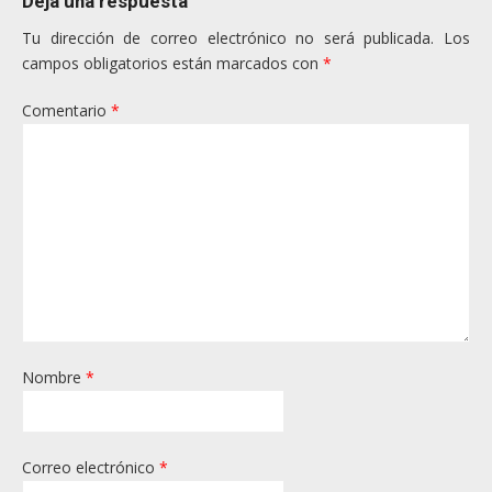
Deja una respuesta
Tu dirección de correo electrónico no será publicada.
Los
campos obligatorios están marcados con
*
Comentario
*
Nombre
*
Correo electrónico
*