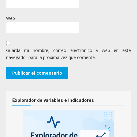
Web
Guarda mi nombre, correo electrónico y web en este
navegador para la próxima vez que comente.
Explorador de variables e indicadores