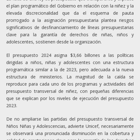
el plan programático del Gobierno en relación con la niñez y la
elevada discrecionalidad que da el esquema de pauta
prorrogado a la asignación presupuestaria plantea riesgos
significativos de desfinanciamiento de líneas presupuestarias
clave para la garantía de derechos de niñas, niños y
adolescentes, sostienen desde la organización.
El presupuesto 2024 asigna $3,66 billones a las políticas
dirigidas a niños, niñas y adolescentes con una estructura
programática similar a la de 2023, pero adecuada a la nueva
estructura de ministerios. La magnitud de la caída se
reproduce para cada uno de los programas y actividades del
presupuesto transversal de niñez, con pequeñas diferencias
que se explican por los niveles de ejecución del presupuesto
2023.
De no ampliarse las partidas del presupuesto transversal de
Niños Niñas y Adolescencias, advierte Unicef, necesariamente
se observará una pronunciada disminución en la cobertura y