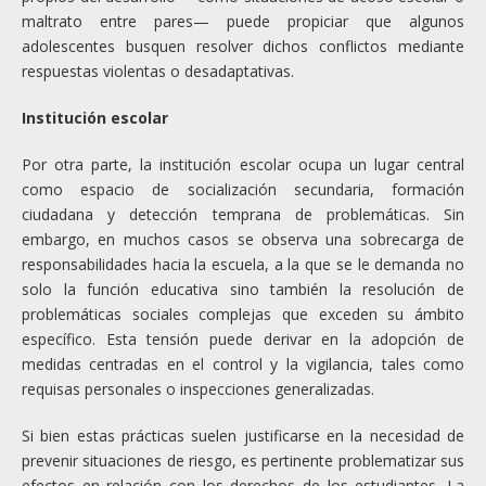
maltrato entre pares— puede propiciar que algunos
adolescentes busquen resolver dichos conflictos mediante
respuestas violentas o desadaptativas.
Institución escolar
Por otra parte, la institución escolar ocupa un lugar central
como espacio de socialización secundaria, formación
ciudadana y detección temprana de problemáticas. Sin
embargo, en muchos casos se observa una sobrecarga de
responsabilidades hacia la escuela, a la que se le demanda no
solo la función educativa sino también la resolución de
problemáticas sociales complejas que exceden su ámbito
específico. Esta tensión puede derivar en la adopción de
medidas centradas en el control y la vigilancia, tales como
requisas personales o inspecciones generalizadas.
Si bien estas prácticas suelen justificarse en la necesidad de
prevenir situaciones de riesgo, es pertinente problematizar sus
efectos en relación con los derechos de los estudiantes. La