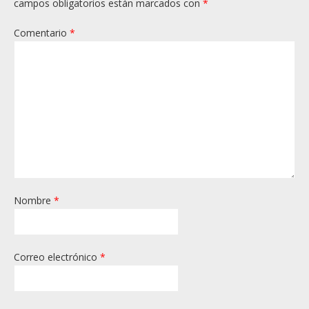
campos obligatorios están marcados con
*
Comentario
*
Nombre
*
Correo electrónico
*