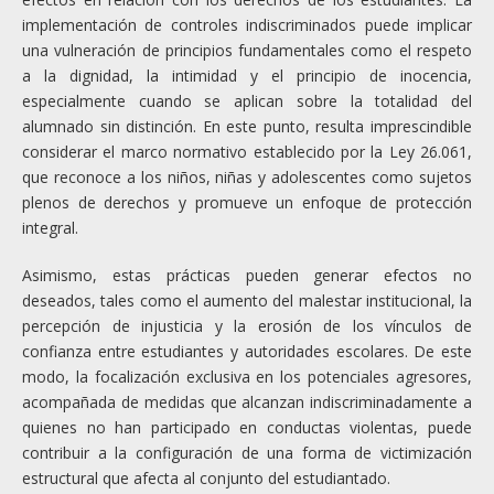
implementación de controles indiscriminados puede implicar
una vulneración de principios fundamentales como el respeto
a la dignidad, la intimidad y el principio de inocencia,
especialmente cuando se aplican sobre la totalidad del
alumnado sin distinción. En este punto, resulta imprescindible
considerar el marco normativo establecido por la Ley 26.061,
que reconoce a los niños, niñas y adolescentes como sujetos
plenos de derechos y promueve un enfoque de protección
integral.
Asimismo, estas prácticas pueden generar efectos no
deseados, tales como el aumento del malestar institucional, la
percepción de injusticia y la erosión de los vínculos de
confianza entre estudiantes y autoridades escolares. De este
modo, la focalización exclusiva en los potenciales agresores,
acompañada de medidas que alcanzan indiscriminadamente a
quienes no han participado en conductas violentas, puede
contribuir a la configuración de una forma de victimización
estructural que afecta al conjunto del estudiantado.