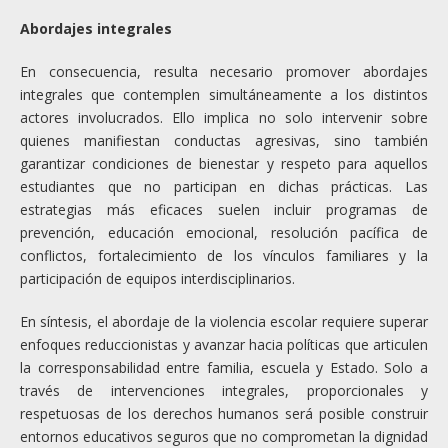
Abordajes integrales
En consecuencia, resulta necesario promover abordajes
integrales que contemplen simultáneamente a los distintos
actores involucrados. Ello implica no solo intervenir sobre
quienes manifiestan conductas agresivas, sino también
garantizar condiciones de bienestar y respeto para aquellos
estudiantes que no participan en dichas prácticas. Las
estrategias más eficaces suelen incluir programas de
prevención, educación emocional, resolución pacífica de
conflictos, fortalecimiento de los vínculos familiares y la
participación de equipos interdisciplinarios.
En síntesis, el abordaje de la violencia escolar requiere superar
enfoques reduccionistas y avanzar hacia políticas que articulen
la corresponsabilidad entre familia, escuela y Estado. Solo a
través de intervenciones integrales, proporcionales y
respetuosas de los derechos humanos será posible construir
entornos educativos seguros que no comprometan la dignidad