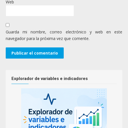
Web
Guarda mi nombre, correo electrónico y web en este
navegador para la próxima vez que comente.
Explorador de variables e indicadores