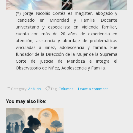
(*) Jorge Nicolás Cortéz es magíster, abogado y
licenciado en Minoridad y Familia. Docente
universitario y especialista en violencia familiar,
cuenta con más de 20 años de experiencia en
atención, asistencia y abordaje de problemáticas
vinculadas a niñez, adolescencia y familia. Fue
fundador de la Dirección de la Mujer de la Suprema
Corte de Justicia de Mendoza e integra el
Observatorio de Niñez, Adolescencia y Familia.
Category:
Análisis
Tag:
Columna
Leave a comment
You may also like: