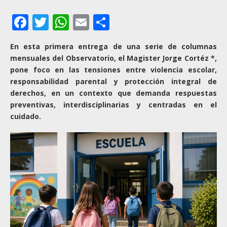
Facebook
Twitter
WhatsApp
Email
Compartir
En esta primera entrega de una serie de columnas
mensuales del Observatorio, el Magister Jorge Cortéz *,
pone foco en las tensiones entre violencia escolar,
responsabilidad parental y protección integral de
derechos, en un contexto que demanda respuestas
preventivas, interdisciplinarias y centradas en el
cuidado.