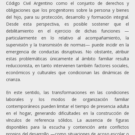
Código Civil Argentino como el conjunto de derechos y
obligaciones que los progenitores sobre la persona y bienes
del hijo, para su protección, desarrollo y formación integral.
Desde esta perspectiva, es posible sostener que el
debilitamiento en el ejercicio de dichas funciones —
particularmente en lo relativo al acompañamiento, la
supervisión y la transmisión de normas— puede incidir en la
emergencia de conductas disruptivas. No obstante, atribuir
estas problemáticas únicamente al ámbito familiar resulta
reduccionista, en tanto intervienen también factores sociales,
económicos y culturales que condicionan las dinámicas de
crianza.
En este sentido, las transformaciones en las condiciones
laborales y los modos de organización familiar
contemporáneos pueden limitar el tiempo de presencia adulta
en el hogar, generando dificultades en la construcción de
vínculos de referencia sólidos. La ausencia de figuras
disponibles para la escucha y contención ante conflictos
propios del desarrollo —como situaciones de acoso escolar o