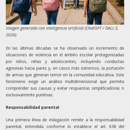
Imagen generada con inteligencia artificial (ChatGPT / DALL·E,
2026)
.
En las últimas décadas se ha observado un incremento de
situaciones de violencia en el ámbito escolar protagonizadas
por niños, niñas y adolescentes, incluyendo conductas
agresivas hacia pares y, en casos más extremos, la portación
de armas que generan temor en la comunidad educativa. Este
fenómeno exige un análisis multidimensional que permita
comprender sus causas y evitar respuestas simplificadoras o
exclusivamente punitivas.
Responsabilidad parental
Una primera línea de indagación remite a la responsabilidad
parental, entendida conforme lo establece el art. 638 del