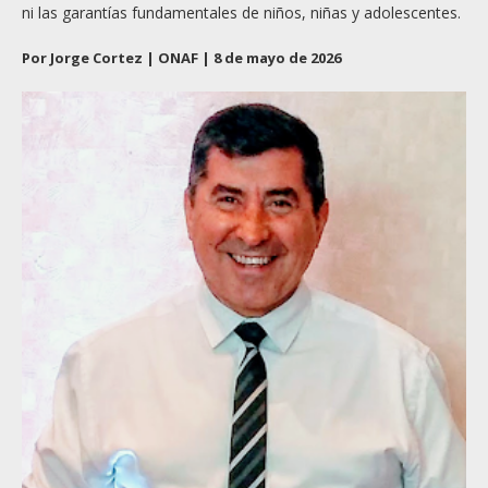
ni las garantías fundamentales de niños, niñas y adolescentes.
Por Jorge Cortez | ONAF | 8 de mayo de 2026