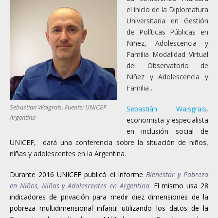
el inicio de la Diplomatura
Universitaria en Gestión
de Políticas Públicas en
Niñez, Adolescencia y
Familia Modalidad Virtual
del Observatorio de
Niñez y Adolescencia y
Familia .
Sebastian Waigrais. Fuente: UNICEF
Sebastián Waisgrais
,
Argentina
economista y especialista
en inclusión social de
UNICEF, dará una conferencia sobre la situación de niños,
niñas y adolescentes en la Argentina.
Durante 2016 UNICEF publicó el informe
Bienestar y Pobreza
en Niños, Niñas y Adolescentes en Argentina
. El mismo usa 28
indicadores de privación para medir diez dimensiones de la
pobreza multidimensional infantil utilizando los datos de la