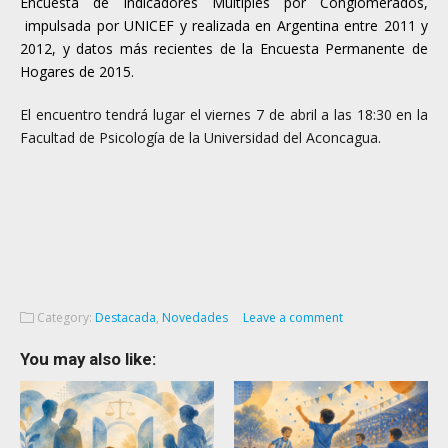
Encuesta de Indicadores Múltiples por Conglomerados,
impulsada por UNICEF y realizada en Argentina entre 2011 y
2012, y datos más recientes de la Encuesta Permanente de
Hogares de 2015.
El encuentro tendrá lugar el viernes 7 de abril a las 18:30 en la
Facultad de Psicología de la Universidad del Aconcagua.
Category:
Destacada
,
Novedades
Leave a comment
You may also like: