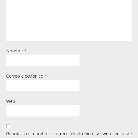
Nombre
*
Correo electrónico
*
Web
Guarda mi nombre, correo electrónico y web en este