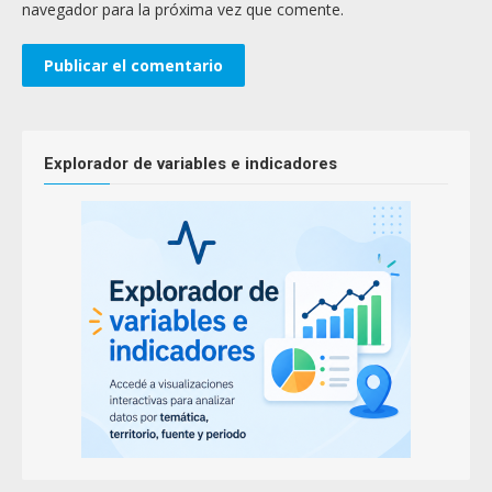
navegador para la próxima vez que comente.
Explorador de variables e indicadores